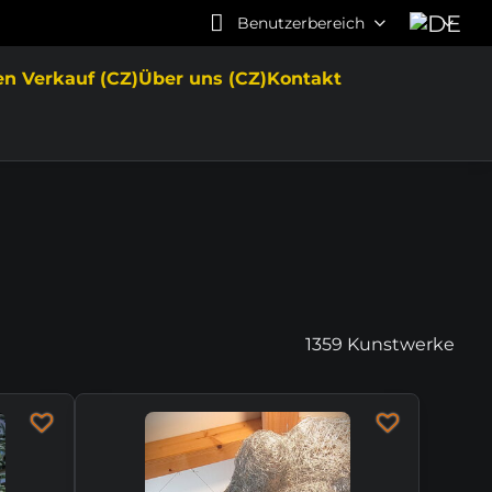
Benutzerbereich
en Verkauf (CZ)
Über uns (CZ)
Kontakt
1359
Kunstwerke