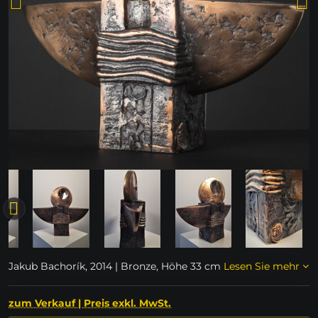
Jakub Bachorík, 2014 | Bronze, Höhe 33 cm
Lesen Sie mehr
zum Verkauf | Preis exkl. MwSt.