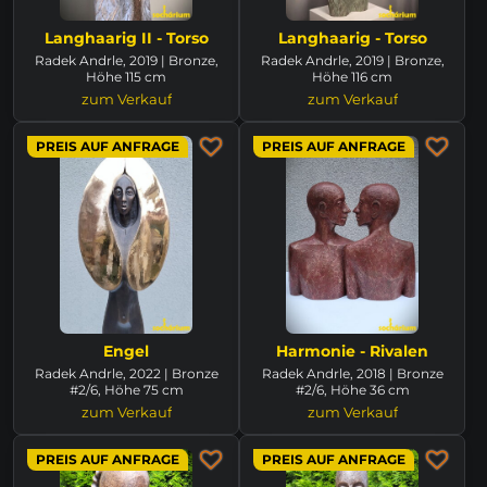
Langhaarig II - Torso
Langhaarig - Torso
Radek Andrle, 2019 | Bronze,
Radek Andrle, 2019 | Bronze,
Höhe 115 cm
Höhe 116 cm
zum Verkauf
zum Verkauf
PREIS AUF ANFRAGE
PREIS AUF ANFRAGE
Engel
Harmonie - Rivalen
Radek Andrle, 2022 | Bronze
Radek Andrle, 2018 | Bronze
#2/6, Höhe 75 cm
#2/6, Höhe 36 cm
zum Verkauf
zum Verkauf
PREIS AUF ANFRAGE
PREIS AUF ANFRAGE