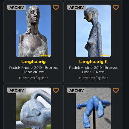
ARCHIV
ARCHIV
Langhaarig
Langhaarig II
Radek Andrle, 2019 | Bronze,
Radek Andrle, 2019 | Bronze,
Höhe 216 cm
Höhe 214 cm
nicht verfügbar
nicht verfügbar
ARCHIV
ARCHIV