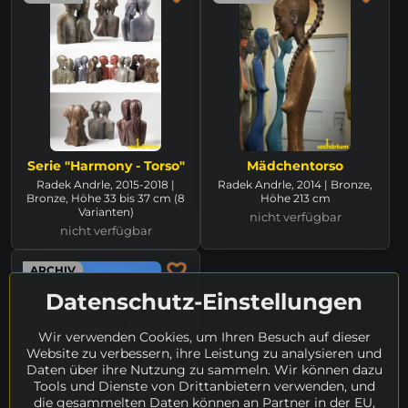
Serie "Harmony - Torso"
Mädchentorso
Radek Andrle, 2015-2018 |
Radek Andrle, 2014 | Bronze,
Bronze, Höhe 33 bis 37 cm (8
Höhe 213 cm
Varianten)
nicht verfügbar
nicht verfügbar
ARCHIV
Datenschutz-Einstellungen
Wir verwenden Cookies, um Ihren Besuch auf dieser
Website zu verbessern, ihre Leistung zu analysieren und
Daten über ihre Nutzung zu sammeln. Wir können dazu
Tools und Dienste von Drittanbietern verwenden, und
die gesammelten Daten können an Partner in der EU,