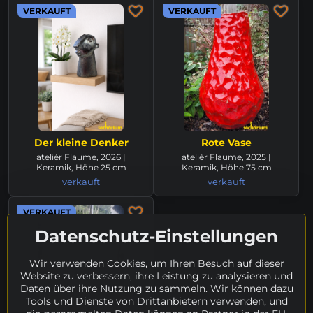
VERKAUFT
VERKAUFT
Der kleine Denker
Rote Vase
ateliér Flaume, 2026 |
ateliér Flaume, 2025 |
Keramik, Höhe 25 cm
Keramik, Höhe 75 cm
verkauft
verkauft
VERKAUFT
Datenschutz-Einstellungen
Wir verwenden Cookies, um Ihren Besuch auf dieser
Website zu verbessern, ihre Leistung zu analysieren und
Daten über ihre Nutzung zu sammeln. Wir können dazu
Tools und Dienste von Drittanbietern verwenden, und