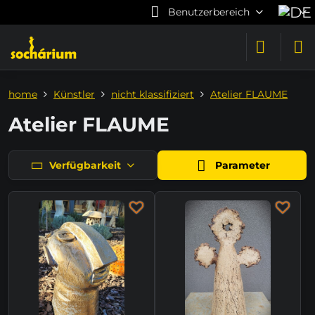
Benutzerbereich
home
Künstler
nicht klassifiziert
Atelier FLAUME
Atelier FLAUME
Verfügbarkeit
Parameter