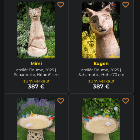
Mimi
Eugen
ateliér Flaume, 2025 |
ateliér Flaume, 2025 |
Schamotte, Höhe 61 cm
Schamotte, Höhe 70 cm
zum Verkauf
zum Verkauf
387 €
387 €