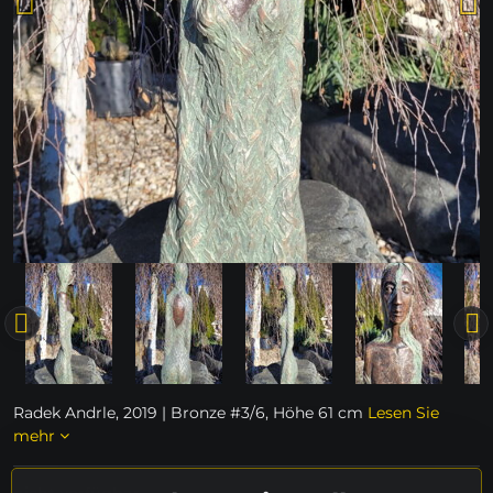
Radek Andrle, 2019 | Bronze #3/6, Höhe 61 cm
Lesen Sie
mehr