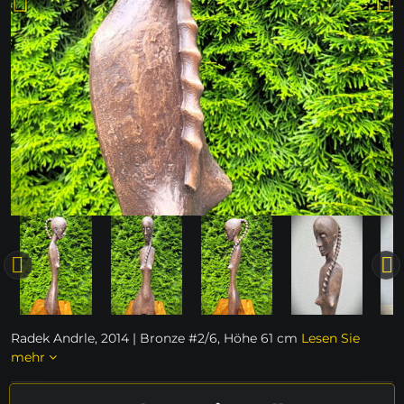
Radek Andrle, 2014 | Bronze #2/6, Höhe 61 cm
Lesen Sie
mehr