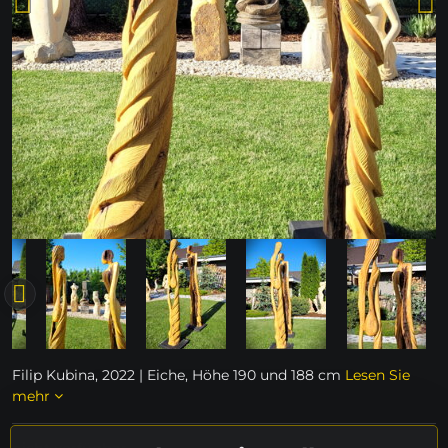
Filip Kubina, 2022 | Eiche, Höhe 190 und 188 cm
Lesen Sie
mehr