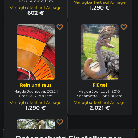
Emaille, 48x48 cm
Verfügbarkeit auf Anfrage
1.290 €
Verfügbarkeit auf Anfrage
602 €
Rein und raus
Flügel
Magda Jochcová, 2022 |
Magda Jochcová, 2016 |
Emaille, 70x70 cm
Schamotte, Höhe 80 cm
Verfügbarkeit auf Anfrage
Verfügbarkeit auf Anfrage
1.290 €
2.021 €