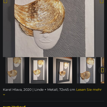
Karel Hlava, 2020 | Linde + Metall, 72x45 cm
Lesen Sie mehr