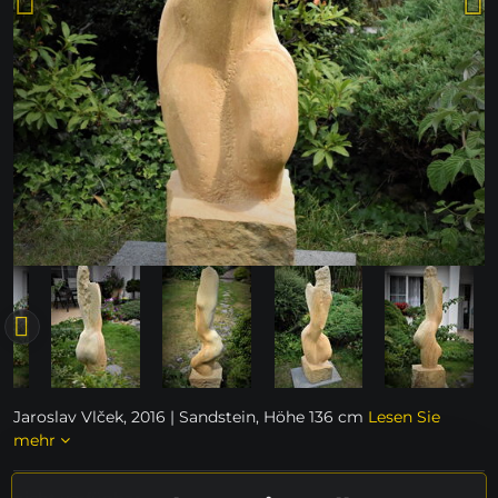
Jaroslav Vlček, 2016 | Sandstein, Höhe 136 cm
Lesen Sie
mehr