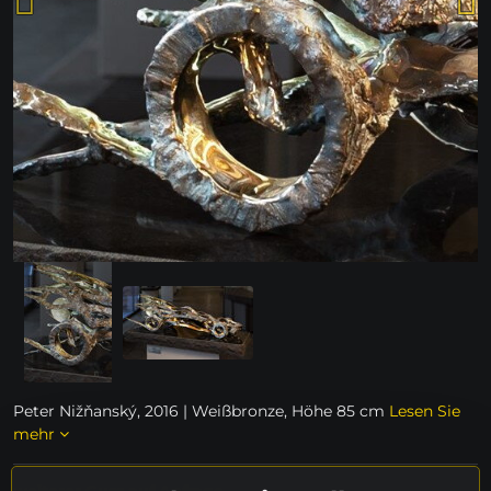
Peter Nižňanský, 2016 | Weißbronze, Höhe 85 cm
Lesen Sie
mehr