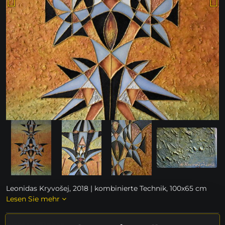
Leonidas Kryvošej, 2018 | kombinierte Technik, 100x65 cm
Lesen Sie mehr