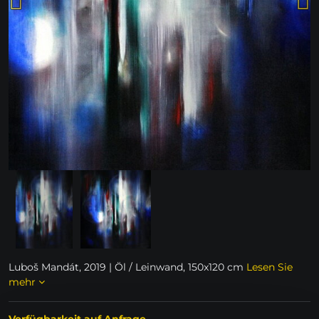
Luboš Mandát, 2019 | Öl / Leinwand, 150x120 cm
Lesen Sie
mehr