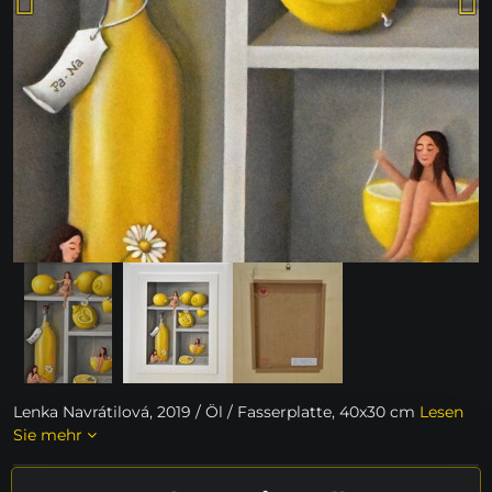
Lenka Navrátilová, 2019 / Öl / Fasserplatte, 40x30 cm
Lesen
Sie mehr