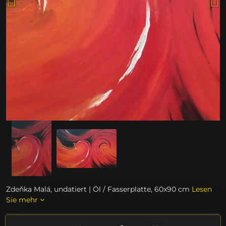
Zdeňka Malá, undatiert | Öl / Fasserplatte, 60x90 cm
Lesen
Sie mehr