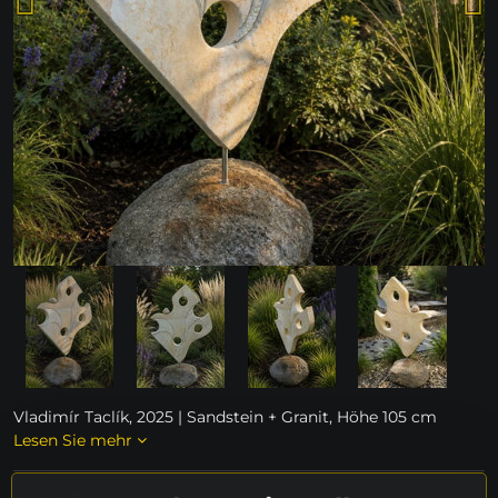
Vladimír Taclík, 2025 | Sandstein + Granit, Höhe 105 cm
Lesen Sie mehr