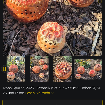
Ivona Spurná, 2025 | Keramik (Set aus 4 Stück), Höhen 31, 31,
26 und 17 cm
Lesen Sie mehr