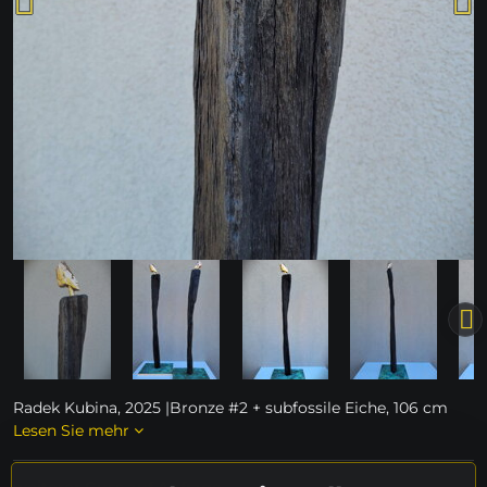
Radek Kubina, 2025 |Bronze #2 + subfossile Eiche, 106 cm
Lesen Sie mehr