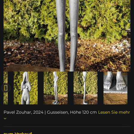
Pavel Zouhar, 2024 | Gusseisen, Höhe 120 cm
Lesen Sie mehr