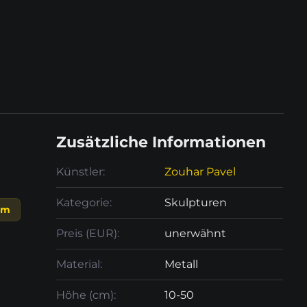
Zusätzliche Informationen
Künstler:
Zouhar Pavel
Kategorie:
Skulpturen
cm
Preis (EUR):
unerwähnt
Material:
Metall
Höhe (cm):
10-50