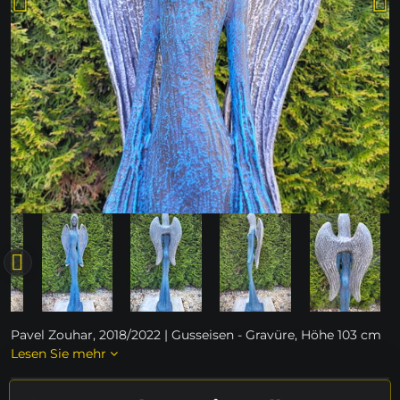
Pavel Zouhar, 2018/2022 | Gusseisen - Gravüre, Höhe 103 cm
Lesen Sie mehr