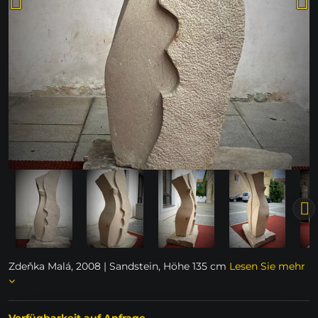
Zdeňka Malá, 2008 | Sandstein, Höhe 135 cm
Lesen Sie mehr