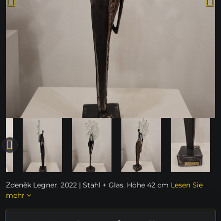
Zdeněk Legner, 2022 | Stahl + Glas, Höhe 42 cm
Lesen Sie
mehr