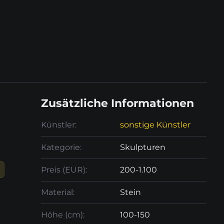
Zusätzliche Informationen
Künstler:
sonstige Künstler
Kategorie:
Skulpturen
Preis (EUR):
200-1.100
Material:
Stein
Höhe (cm):
100-150