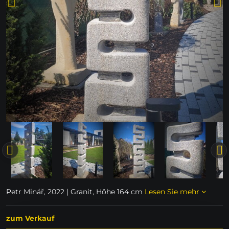
Petr Minář, 2022 | Granit, Höhe 164 cm
Lesen Sie mehr
zum Verkauf