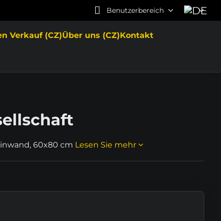
Benutzerbereich
en Verkauf (CZ)
Über uns (CZ)
Kontakt
ellschaft
 Leinwand, 60x80 cm
Lesen Sie mehr