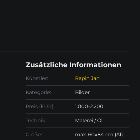
Zusätzliche Informationen
Künstler:
Rapin Jan
Kategorie:
Bilder
Preis (EUR):
1.000-2.200
Technik:
Malerei / Öl
Größe:
max. 60x84 cm (A1)