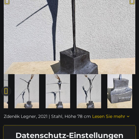
Zdeněk Legner, 2021 | Stahl, Höhe 78 cm
Lesen Sie mehr
nicht verfügbar
Datenschutz-Einstellungen