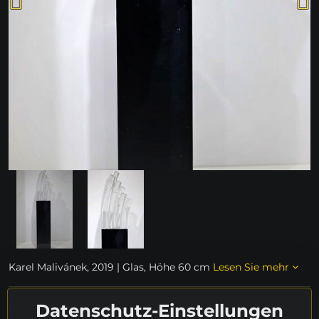
Karel Malivánek, 2019 | Glas, Höhe 60 cm
Lesen Sie mehr
nicht verfügbar
Datenschutz-Einstellungen