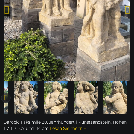
Barock, Faksimile 20. Jahrhundert | Kunstsandstein, Höhen
117, 117, 107 und 114 cm
Lesen Sie mehr